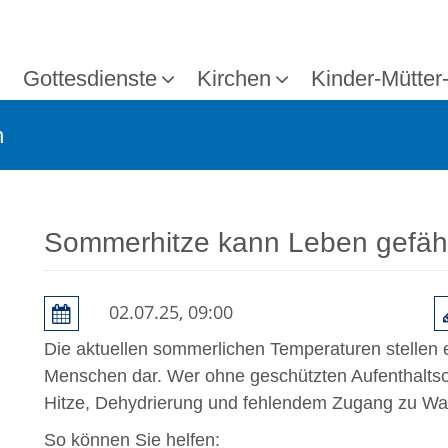
Gottesdienste
Kirchen
Kinder-Mütter
n
Sommerhitze kann Leben gefäh
02.07.25, 09:00
Die aktuellen sommerlichen Temperaturen stellen 
Menschen dar. Wer ohne geschützten Aufenthaltsor
Hitze, Dehydrierung und fehlendem Zugang zu Wa
So können Sie helfen: