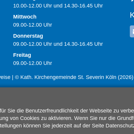
10.00-12.00 Uhr und 14.30-16.45 Uhr
K
Mittwoch
09.00-12.00 Uhr
Donnerstag
09.00-12.00 Uhr und 14.30-16.45 Uhr
Freitag
09.00-12.00 Uhr
weise
| © Kath. Kirchengemeinde St. Severin Köln (2026)
r Sie die Benutzerfreundlichkeit der Webseite zu verb
ng von Cookies zu aktivieren. Wenn Sie nur die Grundf
stellungen können Sie jederzeit auf der Seite Datenschut