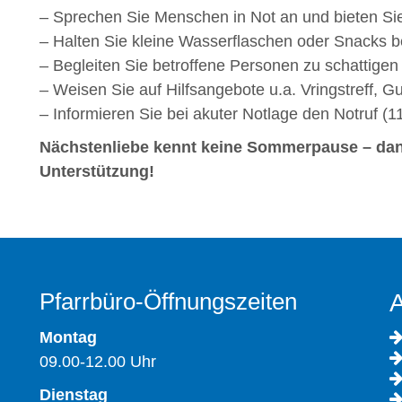
– Sprechen Sie Menschen in Not an und bieten Si
– Halten Sie kleine Wasserflaschen oder Snacks be
– Begleiten Sie betroffene Personen zu schattigen
– Weisen Sie auf Hilfsangebote u.a. Vringstreff, Gu
– Informieren Sie bei akuter Notlage den Notruf (1
Nächstenliebe kennt keine Sommerpause – dan
Unterstützung!
Pfarrbüro-Öffnungszeiten
A
Montag
09.00-12.00 Uhr
Dienstag