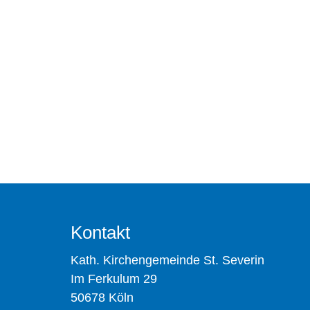
Kontakt
Kath. Kirchengemeinde St. Severin
Im Ferkulum 29
50678 Köln