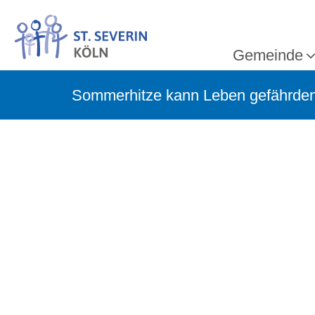
Gemeinde
Sommerhitze kann Leben gefährde