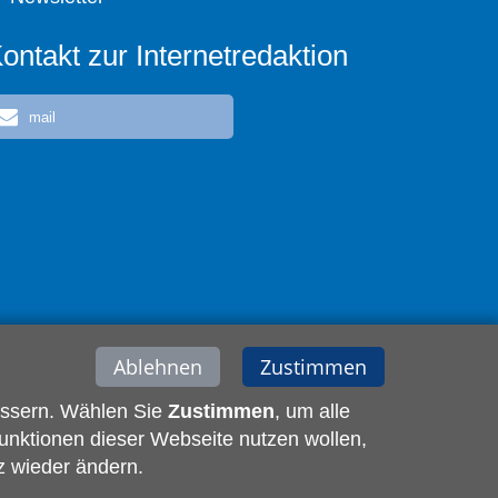
ontakt zur Internetredaktion
mail
Ablehnen
Zustimmen
essern. Wählen Sie
Zustimmen
, um alle
unktionen dieser Webseite nutzen wollen,
z wieder ändern.