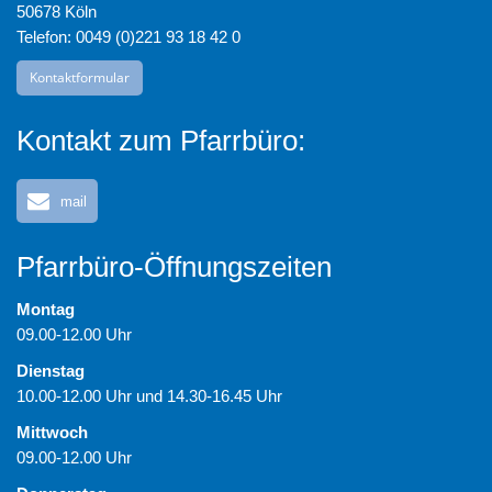
50678 Köln
Telefon: 0049 (0)221 93 18 42 0
Kontaktformular
Kontakt zum Pfarrbüro:
mail
Pfarrbüro-Öffnungszeiten
Montag
09.00-12.00 Uhr
Dienstag
10.00-12.00 Uhr und 14.30-16.45 Uhr
Mittwoch
09.00-12.00 Uhr