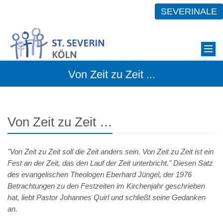
SEVERINALE
Von Zeit zu Zeit ...
Von Zeit zu Zeit …
"Von Zeit zu Zeit soll die Zeit anders sein. Von Zeit zu Zeit ist ein
Fest an der Zeit, das den Lauf der Zeit unterbricht." Diesen Satz
des evangelischen Theologen Eberhard Jüngel, der 1976
Betrachtungen zu den Festzeiten im Kirchenjahr geschrieben
hat, liebt Pastor Johannes Quirl und schließt seine Gedanken
an.