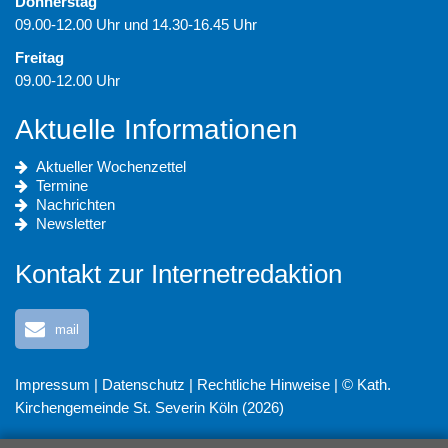
Donnerstag
09.00-12.00 Uhr und 14.30-16.45 Uhr
Freitag
09.00-12.00 Uhr
Aktuelle Informationen
Aktueller Wochenzettel
Termine
Nachrichten
Newsletter
Kontakt zur Internetredaktion
mail
Impressum
|
Datenschutz
|
Rechtliche Hinweise
| © Kath.
Kirchengemeinde St. Severin Köln (2026)