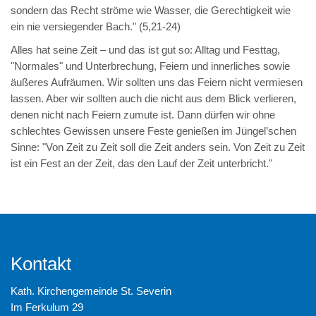
sondern das Recht ströme wie Wasser, die Gerechtigkeit wie
ein nie versiegender Bach." (5,21-24)
Alles hat seine Zeit – und das ist gut so: Alltag und Festtag,
"Normales" und Unterbrechung, Feiern und innerliches sowie
äußeres Aufräumen. Wir sollten uns das Feiern nicht vermiesen
lassen. Aber wir sollten auch die nicht aus dem Blick verlieren,
denen nicht nach Feiern zumute ist. Dann dürfen wir ohne
schlechtes Gewissen unsere Feste genießen im Jüngel’schen
Sinne: "Von Zeit zu Zeit soll die Zeit anders sein. Von Zeit zu Zeit
ist ein Fest an der Zeit, das den Lauf der Zeit unterbricht."
Kontakt
Kath. Kirchengemeinde St. Severin
Im Ferkulum 29