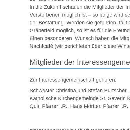
In die Zukunft schauen die Mitglieder der I
Verstorbenen möglich ist – so lange wird 
der Bestattung. Werden sie gefunden, fällt 
Gräberfeld möglich, so ist es für die Freun
Einen besonderen Wunsch haben die Mitglied
Nachtcafé (wir berichteten über diese Winte
Mitglieder der Interessengeme
Zur Interessengemeinschaft gehören:
Schwester Christina und Stefan Burtscher 
Katholische Kirchengemeinde St. Severin K
Quirl Pfarrer i.R., Hans Mörtter, Pfarrer 