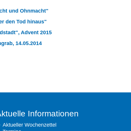
Macht und Ohnmacht"
er den Tod hinaus"
stadt", Advent 2015
grab, 14.05.2014
ktuelle Informationen
Aktueller Wochenzettel