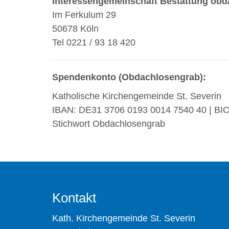
Interessengemeinschaft Bestattung ob
Im Ferkulum 29
50678 Köln
Tel 0221 / 93 18 420
Spendenkonto (Obdachlosengrab):
Katholische Kirchengemeinde St. Severin
IBAN: DE31 3706 0193 0014 7540 40 | 
Stichwort Obdachlosengrab
Kontakt
Kath. Kirchengemeinde St. Severin