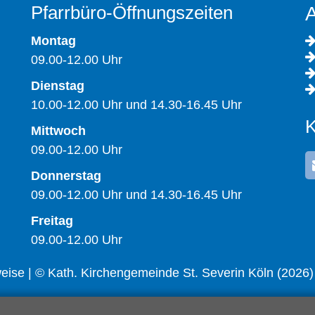
Pfarrbüro-Öffnungszeiten
A
Montag
09.00-12.00 Uhr
Dienstag
10.00-12.00 Uhr und 14.30-16.45 Uhr
K
Mittwoch
09.00-12.00 Uhr
Donnerstag
09.00-12.00 Uhr und 14.30-16.45 Uhr
Freitag
09.00-12.00 Uhr
weise
| © Kath. Kirchengemeinde St. Severin Köln (2026)