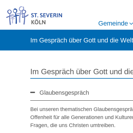
Gemeinde
Im Gespräch über Gott und die Wel
Im Gespräch über Gott und di
Glaubensgespräch
Bei unseren thematischen Glaubensgespräche
Offenheit für alle Generationen und Kulture
Fragen, die uns Christen umtreiben.