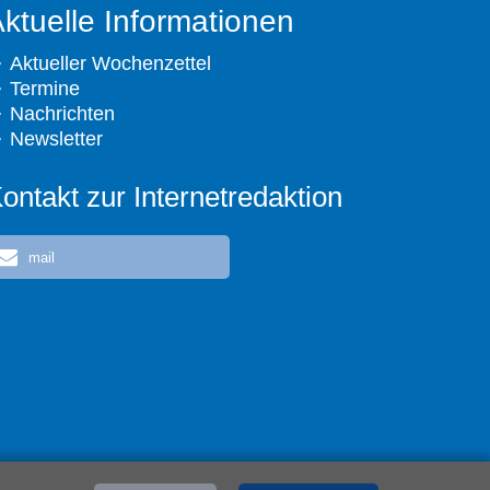
ktuelle Informationen
Aktueller Wochenzettel
Termine
Nachrichten
Newsletter
ontakt zur Internetredaktion
mail