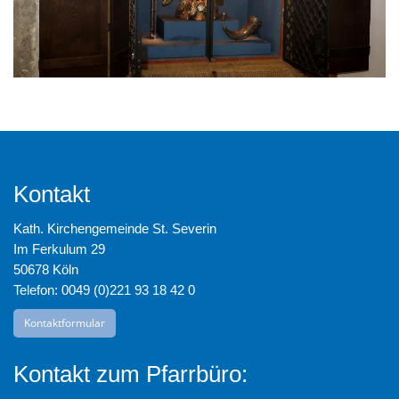
Kontakt
Kath. Kirchengemeinde St. Severin
Im Ferkulum 29
50678 Köln
Telefon: 0049 (0)221 93 18 42 0
Kontaktformular
Kontakt zum Pfarrbüro: