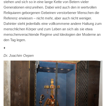
stehen und sich so in eine lange Kette von Betern vieler
Generationen einzureihen. Dabei wird auch den in wertvollen
Reliquiaren geborgenen Gebeinen verstorbener Menschen die
Referenz erwiesen – nicht mehr, aber auch nicht weniger.
Dahinter steht jedenfalls eine vollkommene andere Haltung zum
menschlichen Körper und zum Leben an sich als sie etwa
menschenverachtende Regime und Ideologien der Moderne an
den Tag legen.
♦
Dr. Joachim Oepen