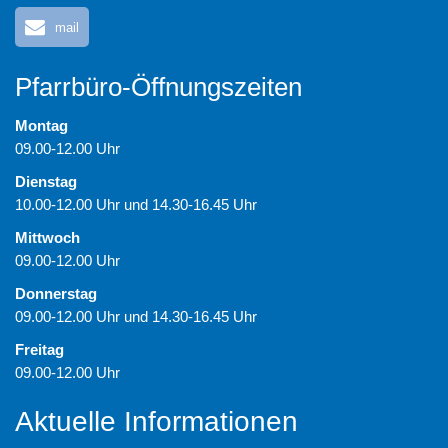
mail
Pfarrbüro-Öffnungszeiten
Montag
09.00-12.00 Uhr
Dienstag
10.00-12.00 Uhr und 14.30-16.45 Uhr
Mittwoch
09.00-12.00 Uhr
Donnerstag
09.00-12.00 Uhr und 14.30-16.45 Uhr
Freitag
09.00-12.00 Uhr
Aktuelle Informationen