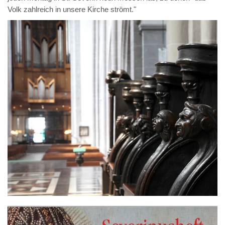
Volk zahlreich in unsere Kirche strömt."