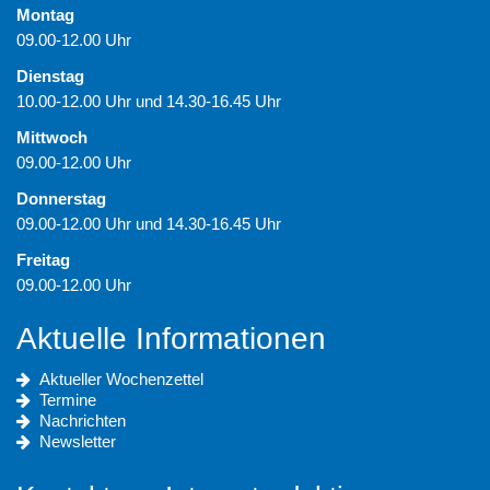
Montag
09.00-12.00 Uhr
Dienstag
10.00-12.00 Uhr und 14.30-16.45 Uhr
Mittwoch
09.00-12.00 Uhr
Donnerstag
09.00-12.00 Uhr und 14.30-16.45 Uhr
Freitag
09.00-12.00 Uhr
Aktuelle Informationen
Aktueller Wochenzettel
Termine
Nachrichten
Newsletter