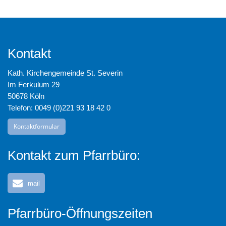
Kontakt
Kath. Kirchengemeinde St. Severin
Im Ferkulum 29
50678 Köln
Telefon: 0049 (0)221 93 18 42 0
Kontaktformular
Kontakt zum Pfarrbüro:
mail
Pfarrbüro-Öffnungszeiten