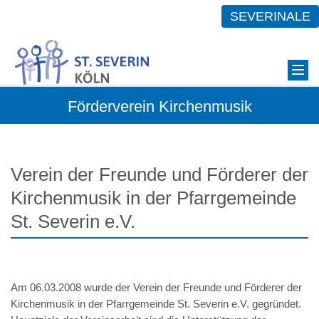
SEVERINALE
Förderverein Kirchenmusik
Verein der Freunde und Förderer der
Kirchenmusik in der Pfarrgemeinde
St. Severin e.V.
Am 06.03.2008 wurde der Verein der Freunde und Förderer der
Kirchenmusik in der Pfarrgemeinde St. Severin e.V. gegründet.