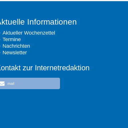
ktuelle Informationen
Aktueller Wochenzettel
Termine
Nachrichten
Newsletter
ontakt zur Internetredaktion
mail