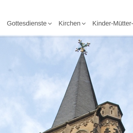
Gottesdienste
Kirchen
Kinder-Mütter