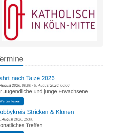
ermine
ahrt nach Taizé 2026
 August 2026, 00:00 - 9. August 2026, 00:00
ür Jugendliche und junge Erwachsene
Weiter lesen
obbykreis Stricken & Klönen
. August 2026, 19:00
onatliches Treffen