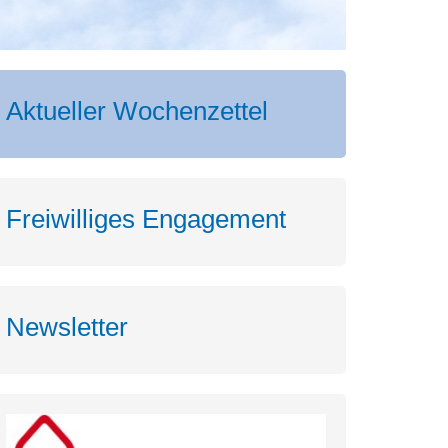
Aktueller Wochenzettel
Freiwilliges Engagement
Newsletter