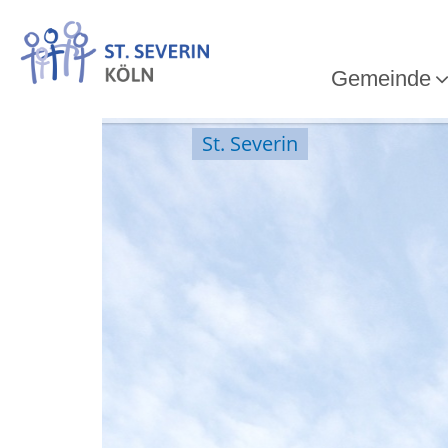
Gemeinde
St. Severin