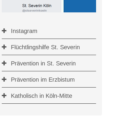
Instagram
Flüchtlingshilfe St. Severin
Prävention in St. Severin
Prävention im Erzbistum
Katholisch in Köln-Mitte