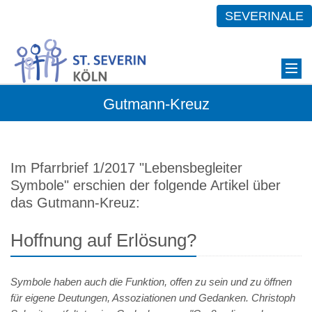
SEVERINALE
Gutmann-Kreuz
Im Pfarrbrief 1/2017 "Lebensbegleiter
Symbole" erschien der folgende Artikel über
das Gutmann-Kreuz:
Hoffnung auf Erlösung?
Symbole haben auch die Funktion, offen zu sein und zu öffnen
für eigene Deutungen, Assoziationen und Gedanken. Christoph