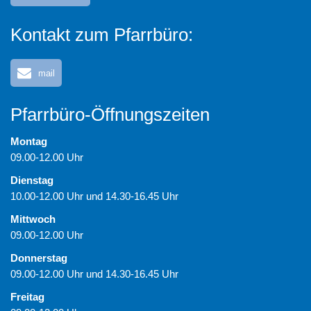
Kontakt zum Pfarrbüro:
mail
Pfarrbüro-Öffnungszeiten
Montag
09.00-12.00 Uhr
Dienstag
10.00-12.00 Uhr und 14.30-16.45 Uhr
Mittwoch
09.00-12.00 Uhr
Donnerstag
09.00-12.00 Uhr und 14.30-16.45 Uhr
Freitag