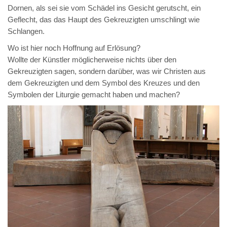
Dornen, als sei sie vom Schädel ins Gesicht gerutscht, ein
Geflecht, das das Haupt des Gekreuzigten umschlingt wie
Schlangen.
Wo ist hier noch Hoffnung auf Erlösung?
Wollte der Künstler möglicherweise nichts über den
Gekreuzigten sagen, sondern darüber, was wir Christen aus
dem Gekreuzigten und dem Symbol des Kreuzes und den
Symbolen der Liturgie gemacht haben und machen?