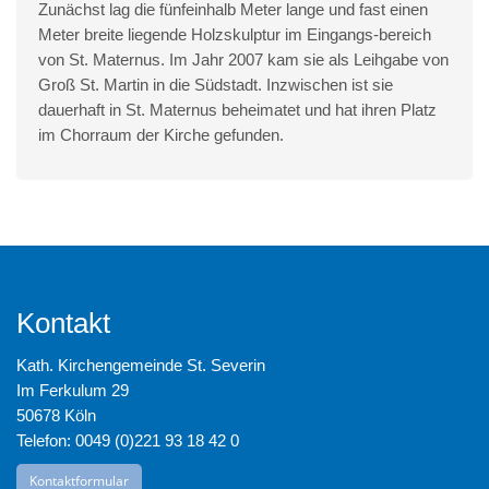
Zunächst lag die fünfeinhalb Meter lange und fast einen
Meter breite liegende Holzskulptur im Eingangs-bereich
von St. Maternus. Im Jahr 2007 kam sie als Leihgabe von
Groß St. Martin in die Südstadt. Inzwischen ist sie
dauerhaft in St. Maternus beheimatet und hat ihren Platz
im Chorraum der Kirche gefunden.
Kontakt
Kath. Kirchengemeinde St. Severin
Im Ferkulum 29
50678 Köln
Telefon: 0049 (0)221 93 18 42 0
Kontaktformular