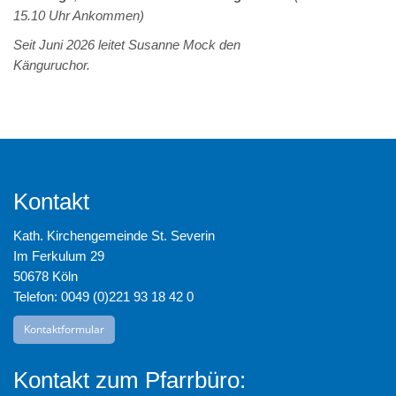
15.10 Uhr Ankommen)
Seit Juni 2026 leitet Susanne Mock den
Känguruchor.
Kontakt
Kath. Kirchengemeinde St. Severin
Im Ferkulum 29
50678 Köln
Telefon: 0049 (0)221 93 18 42 0
Kontaktformular
Kontakt zum Pfarrbüro: