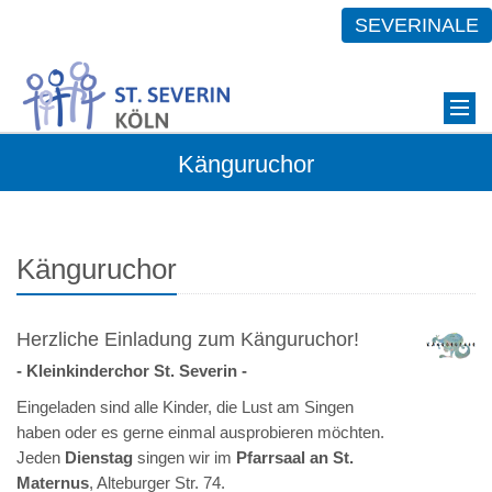
SEVERINALE
Känguruchor
Känguruchor
Herzliche Einladung zum Känguruchor!
- Kleinkinderchor St. Severin -
Eingeladen sind alle Kinder, die Lust am Singen
haben oder es gerne einmal ausprobieren möchten.
Jeden
Dienstag
singen wir im
Pfarrsaal an St.
Maternus
, Alteburger Str. 74.