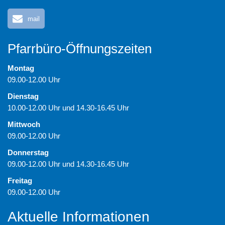
mail
Pfarrbüro-Öffnungszeiten
Montag
09.00-12.00 Uhr
Dienstag
10.00-12.00 Uhr und 14.30-16.45 Uhr
Mittwoch
09.00-12.00 Uhr
Donnerstag
09.00-12.00 Uhr und 14.30-16.45 Uhr
Freitag
09.00-12.00 Uhr
Aktuelle Informationen