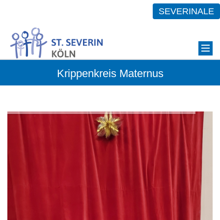
SEVERINALE
Krippenkreis Maternus