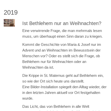
2019
Ist Bethlehem nur an Weihnachten?
Eine verwirrende Frage, die man mehrmals lesen
muss, um überhaupt einen Sinn daran zu kriegen.
Kommt die Geschichte von Maria & Josef nur im
Advent und an Weihnachten im Bewusstsein der
Menschen vor? Oder es stellt sich die Frage, ob
Bethlehem nur für Weihnachten oder an
Weihnachten da ist.
Die Krippe in St. Maternus geht auf Bethlehem ein,
so wie der Ort sich heute uns darstellt.
Eine Bilder-Installation spiegelt den Alltag wieder, der
in den letzten Jahren aktuell vor Ort festgehalten
wurde.
Das Licht, das von Bethlehem in alle Welt