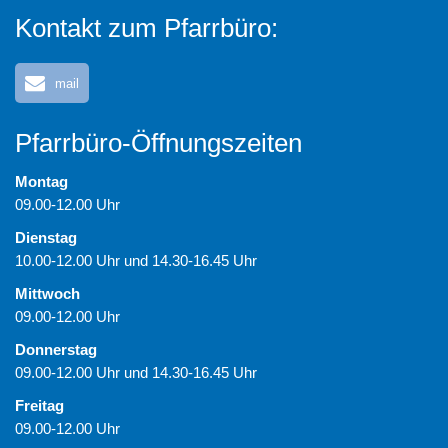
Kontakt zum Pfarrbüro:
mail
Pfarrbüro-Öffnungszeiten
Montag
09.00-12.00 Uhr
Dienstag
10.00-12.00 Uhr und 14.30-16.45 Uhr
Mittwoch
09.00-12.00 Uhr
Donnerstag
09.00-12.00 Uhr und 14.30-16.45 Uhr
Freitag
09.00-12.00 Uhr