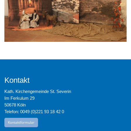
Kontakt
Kath. Kirchengemeinde St. Severin
Im Ferkulum 29
50678 Köln
Telefon: 0049 (0)221 93 18 42 0
Kontaktformular