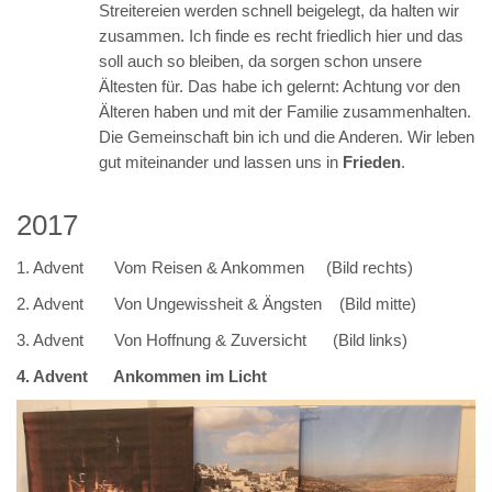
Streitereien werden schnell beigelegt, da halten wir
zusammen. Ich finde es recht friedlich hier und das
soll auch so bleiben, da sorgen schon unsere
Ältesten für. Das habe ich gelernt: Achtung vor den
Älteren haben und mit der Familie zusammenhalten.
Die Gemeinschaft bin ich und die Anderen. Wir leben
gut miteinander und lassen uns in
Frieden
.
2017
1. Advent Vom Reisen & Ankommen (Bild rechts)
2. Advent Von Ungewissheit & Ängsten (Bild mitte)
3. Advent Von Hoffnung & Zuversicht (Bild links)
4. Advent Ankommen im Licht