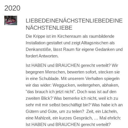
2020
LIEBEDEINENÄCHSTENLIEBEDEINE
NÄCHSTENLIEBE
Die Krippe ist im Kirchenraum als raumbildende
Installation gestaltet und zeigt Alltagsnischen als
Denkanstöße, lässt Raum für eigene Gedanken und
fordert Antworten.
Ist HABEN und BRAUCHEN gerecht verteilt? Wir
begegnen Menschen, bewerten sofort, stecken sie
in eine Schublade. Mit unserem Verhalten spiegeln
wir das wider: Weggucken, weitergehen, abhaken,
"das brauch ich jetzt nicht". Doch was ist auf den
zweiten Blick? Was bemerke ich nicht, weil ich zu
sehr mit mir selbst beschäftigt bin? Was habe ich an
Gütern und Güte, um zu teilen? Zeit, ein Lächeln,
eine Mahlzeit, ein kurzes Gespräch, … Mal ehrlich:
Ist HABEN und BRAUCHEN gerecht verteilt?