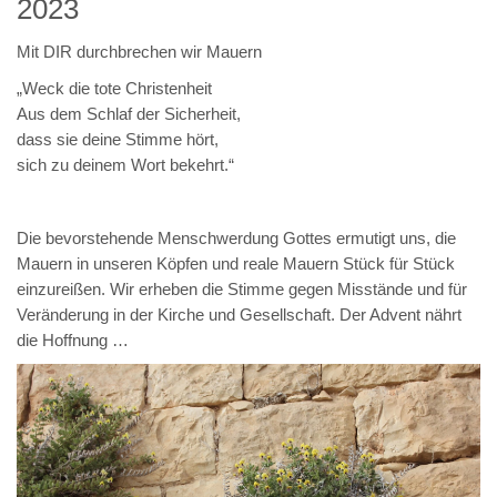
2023
Mit DIR durchbrechen wir Mauern
„Weck die tote Christenheit
Aus dem Schlaf der Sicherheit,
dass sie deine Stimme hört,
sich zu deinem Wort bekehrt.“
Die bevorstehende Menschwerdung Gottes ermutigt uns, die
Mauern in unseren Köpfen und reale Mauern Stück für Stück
einzureißen. Wir erheben die Stimme gegen Misstände und für
Veränderung in der Kirche und Gesellschaft. Der Advent nährt
die Hoffnung …