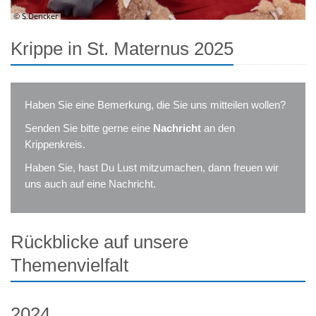
© S.Dencker
Krippe in St. Maternus 2025
Haben Sie eine Bemerkung, die Sie uns mitteilen wollen?
Senden Sie bitte gerne eine
Nachricht
an den
Krippenkreis.
Haben Sie, hast Du Lust mitzumachen, dann freuen wir
uns auch auf eine Nachricht.
Rückblicke auf unsere
Themenvielfalt
2024