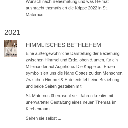
Wunsch nach Beheimatung und was Heimat
ausmacht thematisiert die Krippe 2022 in St.
Maternus.
2021
HIMMLISCHES BETHLEHEM
(c) S.
Eine außergewöhnliche Darstellung der Beziehung
Dencker
zwischen Himmel und Erde, oben & unten, für ein
Miteinander auf Augehöhe. Die Krippe auf Erden
symbolisiert uns die Nähe Gottes zu den Menschen.
Zwischen Himmel & Erde entsteht eine Beziehung
und beide Seiten gestalten mit.
St. Maternus überrascht seit Jahren kreativ mit
unerwarteter Gestaltung eines neuen Themas im
Kirchenraum.
Sehen sie selbst ...