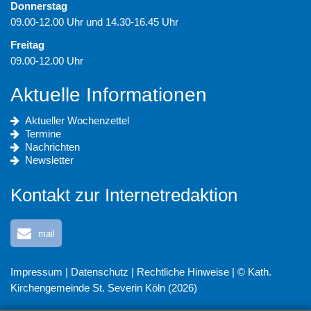
Donnerstag
09.00-12.00 Uhr und 14.30-16.45 Uhr
Freitag
09.00-12.00 Uhr
Aktuelle Informationen
Aktueller Wochenzettel
Termine
Nachrichten
Newsletter
Kontakt zur Internetredaktion
mail
Impressum
|
Datenschutz
|
Rechtliche Hinweise
| © Kath.
Kirchengemeinde St. Severin Köln (2026)