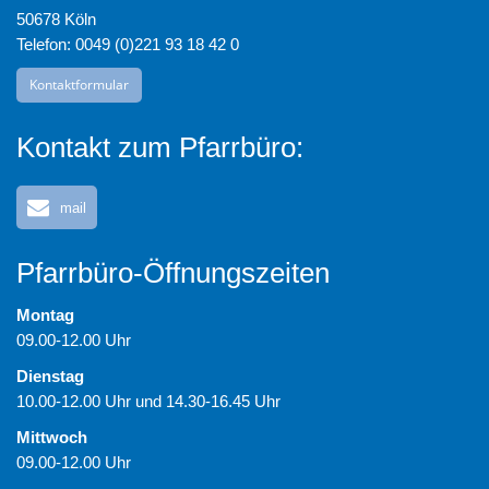
50678 Köln
Telefon: 0049 (0)221 93 18 42 0
Kontaktformular
Kontakt zum Pfarrbüro:
mail
Pfarrbüro-Öffnungszeiten
Montag
09.00-12.00 Uhr
Dienstag
10.00-12.00 Uhr und 14.30-16.45 Uhr
Mittwoch
09.00-12.00 Uhr