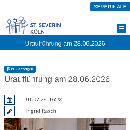
SEVERINALE
Uraufführung am 28.06.2026
PDF anzeigen
Uraufführung am 28.06.2026
01.07.26, 16:28
Ingrid Rasch