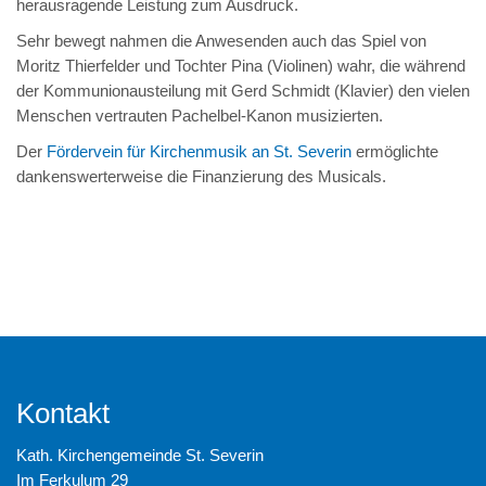
herausragende Leistung zum Ausdruck.
Sehr bewegt nahmen die Anwesenden auch das Spiel von
Moritz Thierfelder und Tochter Pina (Violinen) wahr, die während
der Kommunionausteilung mit Gerd Schmidt (Klavier) den vielen
Menschen vertrauten Pachelbel-Kanon musizierten.
Der
Fördervein für Kirchenmusik an St. Severin
ermöglichte
dankenswerterweise die Finanzierung des Musicals.
Kontakt
Kath. Kirchengemeinde St. Severin
Im Ferkulum 29