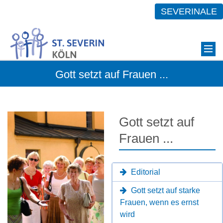
SEVERINALE
Gott setzt auf Frauen ...
Gott setzt auf
Frauen ...
Editorial
Gott setzt auf starke
Frauen, wenn es ernst
wird