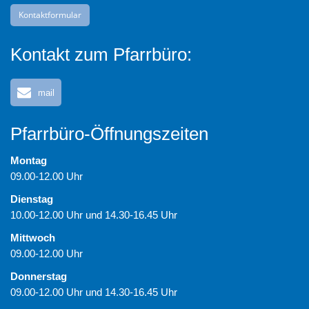
Kontaktformular
Kontakt zum Pfarrbüro:
mail
Pfarrbüro-Öffnungszeiten
Montag
09.00-12.00 Uhr
Dienstag
10.00-12.00 Uhr und 14.30-16.45 Uhr
Mittwoch
09.00-12.00 Uhr
Donnerstag
09.00-12.00 Uhr und 14.30-16.45 Uhr