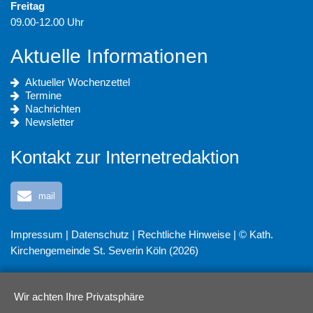
Freitag
09.00-12.00 Uhr
Aktuelle Informationen
Aktueller Wochenzettel
Termine
Nachrichten
Newsletter
Kontakt zur Internetredaktion
mail
Impressum
|
Datenschutz
|
Rechtliche Hinweise
| © Kath.
Kirchengemeinde St. Severin Köln (2026)
Wir achten Ihre Privatsphäre