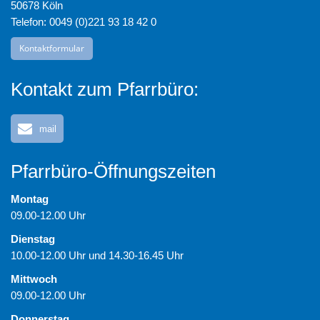
50678 Köln
Telefon: 0049 (0)221 93 18 42 0
Kontaktformular
Kontakt zum Pfarrbüro:
mail
Pfarrbüro-Öffnungszeiten
Montag
09.00-12.00 Uhr
Dienstag
10.00-12.00 Uhr und 14.30-16.45 Uhr
Mittwoch
09.00-12.00 Uhr
Donnerstag