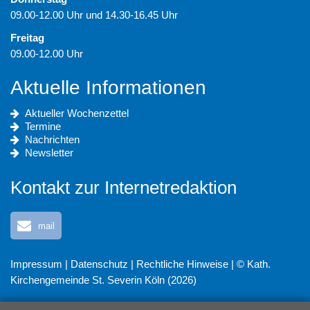
09.00-12.00 Uhr und 14.30-16.45 Uhr
Freitag
09.00-12.00 Uhr
Aktuelle Informationen
Aktueller Wochenzettel
Termine
Nachrichten
Newsletter
Kontakt zur Internetredaktion
mail
Impressum
|
Datenschutz
|
Rechtliche Hinweise
| © Kath.
Kirchengemeinde St. Severin Köln (2026)