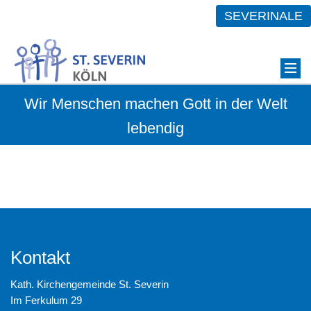
SEVERINALE
Wir Menschen machen Gott in der Welt
lebendig
Kontakt
Kath. Kirchengemeinde St. Severin
Im Ferkulum 29