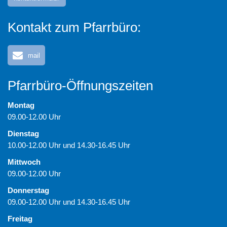
Kontakt zum Pfarrbüro:
mail
Pfarrbüro-Öffnungszeiten
Montag
09.00-12.00 Uhr
Dienstag
10.00-12.00 Uhr und 14.30-16.45 Uhr
Mittwoch
09.00-12.00 Uhr
Donnerstag
09.00-12.00 Uhr und 14.30-16.45 Uhr
Freitag