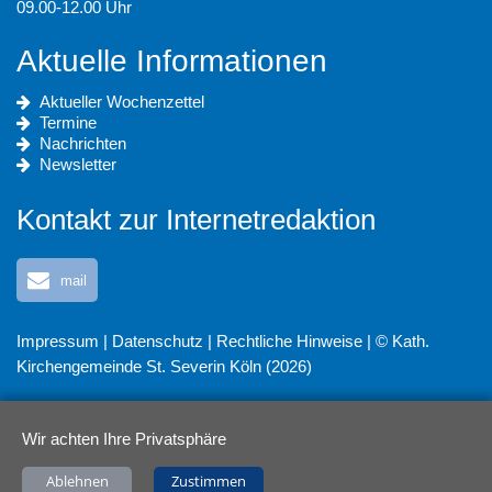
09.00-12.00 Uhr
Aktuelle Informationen
Aktueller Wochenzettel
Termine
Nachrichten
Newsletter
Kontakt zur Internetredaktion
mail
Impressum
|
Datenschutz
|
Rechtliche Hinweise
| © Kath.
Kirchengemeinde St. Severin Köln (2026)
Wir achten Ihre Privatsphäre
Ablehnen
Zustimmen