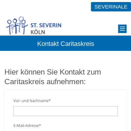
SEVERINALE
Kontakt Caritaskreis
Hier können Sie Kontakt zum
Caritaskreis aufnehmen:
Vor- und Nachname*
E-Mail-Adresse*