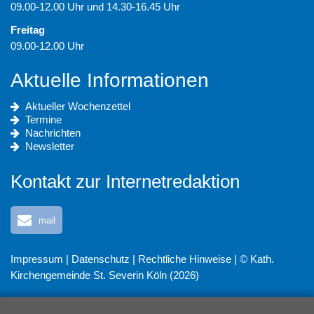
09.00-12.00 Uhr und 14.30-16.45 Uhr
Freitag
09.00-12.00 Uhr
Aktuelle Informationen
Aktueller Wochenzettel
Termine
Nachrichten
Newsletter
Kontakt zur Internetredaktion
mail
Impressum
|
Datenschutz
|
Rechtliche Hinweise
| © Kath.
Kirchengemeinde St. Severin Köln (2026)