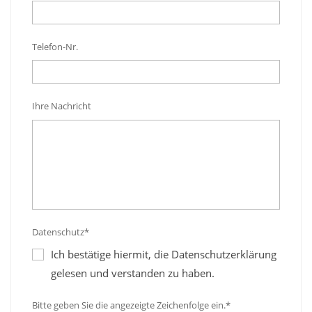
Telefon-Nr.
Ihre Nachricht
Datenschutz*
Ich bestätige hiermit, die Datenschutzerklärung
gelesen und verstanden zu haben.
Bitte geben Sie die angezeigte Zeichenfolge ein.*