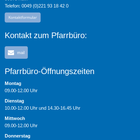
Telefon: 0049 (0)221 93 18 42 0
Kontaktformular
Kontakt zum Pfarrbüro:
mail
Pfarrbüro-Öffnungszeiten
Montag
09.00-12.00 Uhr
Dienstag
10.00-12.00 Uhr und 14.30-16.45 Uhr
Mittwoch
09.00-12.00 Uhr
Donnerstag