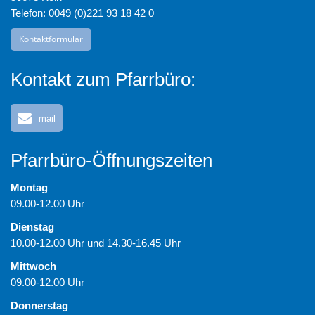
Telefon: 0049 (0)221 93 18 42 0
Kontaktformular
Kontakt zum Pfarrbüro:
mail
Pfarrbüro-Öffnungszeiten
Montag
09.00-12.00 Uhr
Dienstag
10.00-12.00 Uhr und 14.30-16.45 Uhr
Mittwoch
09.00-12.00 Uhr
Donnerstag