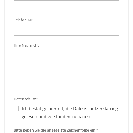
Telefon-Nr.
Ihre Nachricht
Datenschutz*
Ich bestätige hiermit, die Datenschutzerklärung
gelesen und verstanden zu haben.
Bitte geben Sie die angezeigte Zeichenfolge ein.*