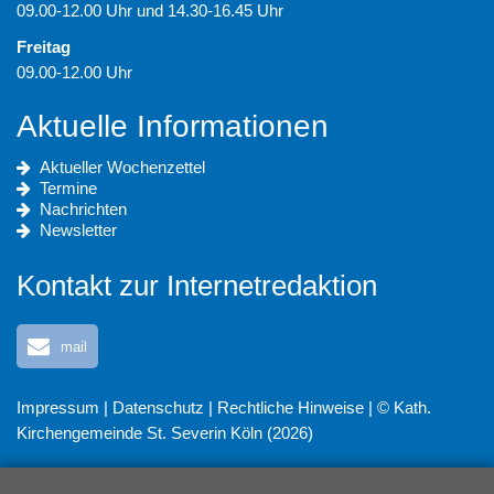
09.00-12.00 Uhr und 14.30-16.45 Uhr
Freitag
09.00-12.00 Uhr
Aktuelle Informationen
Aktueller Wochenzettel
Termine
Nachrichten
Newsletter
Kontakt zur Internetredaktion
mail
Impressum
|
Datenschutz
|
Rechtliche Hinweise
| © Kath.
Kirchengemeinde St. Severin Köln (2026)