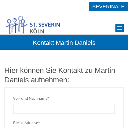
SEVERINALE
Kontakt Martin Daniels
Hier können Sie Kontakt zu Martin
Daniels aufnehmen:
Vor- und Nachname*
E-Mail-Adresse*