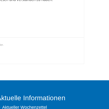
der.
ktuelle Informationen
Aktueller Wochenzettel