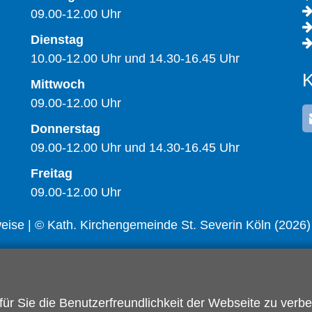
09.00-12.00 Uhr
Dienstag
10.00-12.00 Uhr und 14.30-16.45 Uhr
K
Mittwoch
09.00-12.00 Uhr
Donnerstag
09.00-12.00 Uhr und 14.30-16.45 Uhr
Freitag
09.00-12.00 Uhr
weise
| © Kath. Kirchengemeinde St. Severin Köln (2026)
r Sie die Benutzerfreundlichkeit der Webseite zu verb