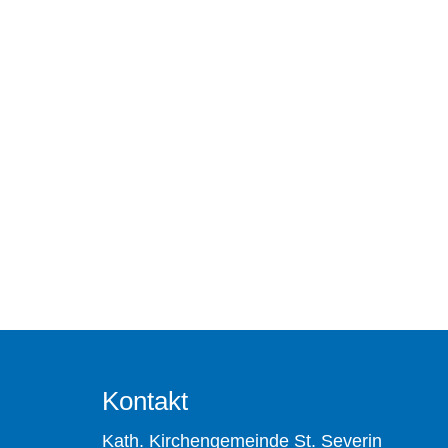
Kontakt
Kath. Kirchengemeinde St. Severin