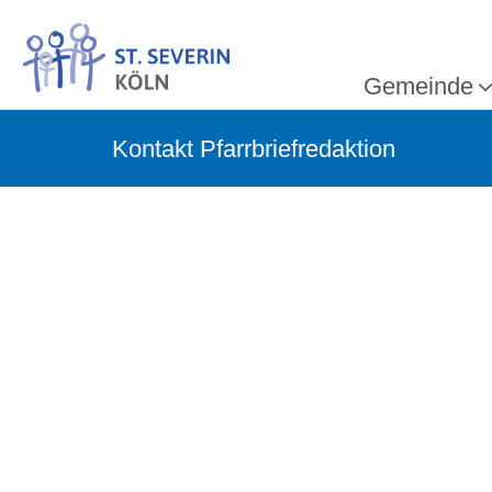
Gemeinde
Kontakt Pfarrbriefredaktion