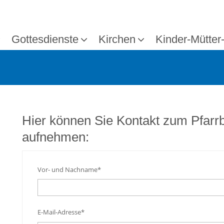
Gottesdienste
Kirchen
Kinder-Mütter
Hier können Sie Kontakt zum Pfarr
aufnehmen:
Vor- und Nachname*
E-Mail-Adresse*