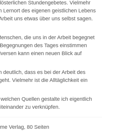
klösterlichen Stundengebetes. Vielmehr
um Lernort des eigenen geistlichen Lebens
beit uns etwas über uns selbst sagen.
enschen, die uns in der Arbeit begegnet
ie Begegnungen des Tages einstimmen
elversen kann einen neuen Blick auf
 deutlich, dass es bei der Arbeit des
. Vielmehr ist die Alltäglichkeit ein
welchen Quellen gestalte ich eigentlich
miteinander zu verknüpfen.
me Verlag, 80 Seiten