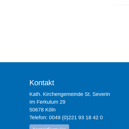
Kontakt
Kath. Kirchengemeinde St. Severin
Im Ferkulum 29
50678 Köln
Telefon: 0049 (0)221 93 18 42 0