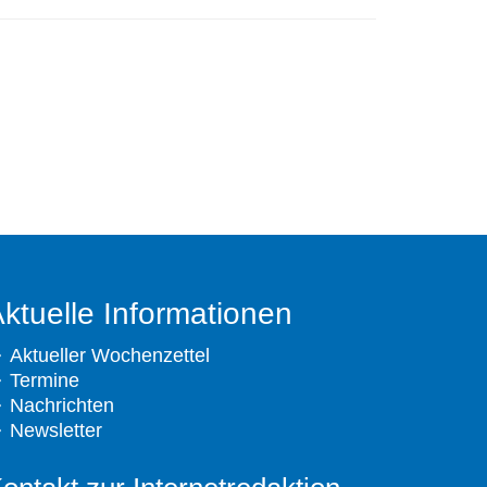
ktuelle Informationen
Aktueller Wochenzettel
Termine
Nachrichten
Newsletter