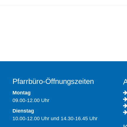
Pfarrbüro-Öffnungszeiten
A
Montag
09.00-12.00 Uhr
Dienstag
10.00-12.00 Uhr und 14.30-16.45 Uhr