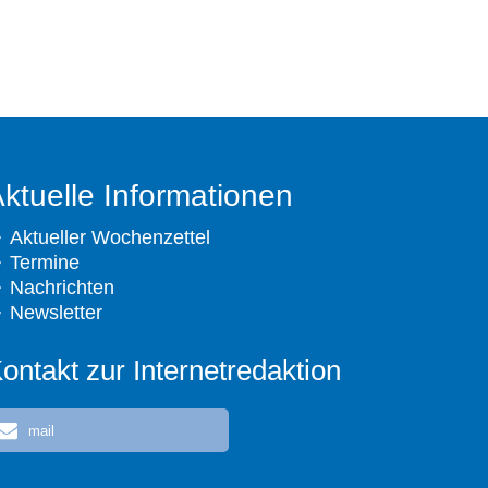
ktuelle Informationen
Aktueller Wochenzettel
Termine
Nachrichten
Newsletter
ontakt zur Internetredaktion
mail