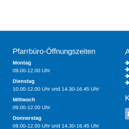
Pfarrbüro-Öffnungszeiten
A
Montag
09.00-12.00 Uhr
Dienstag
10.00-12.00 Uhr und 14.30-16.45 Uhr
K
Mittwoch
09.00-12.00 Uhr
Donnerstag
09.00-12.00 Uhr und 14.30-16.45 Uhr