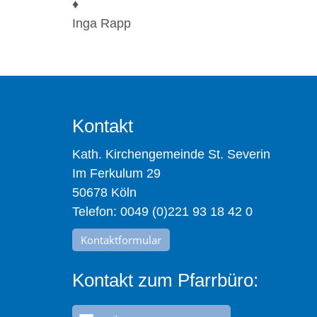
♦
Inga Rapp
Kontakt
Kath. Kirchengemeinde St. Severin
Im Ferkulum 29
50678 Köln
Telefon: 0049 (0)221 93 18 42 0
Kontaktformular
Kontakt zum Pfarrbüro: