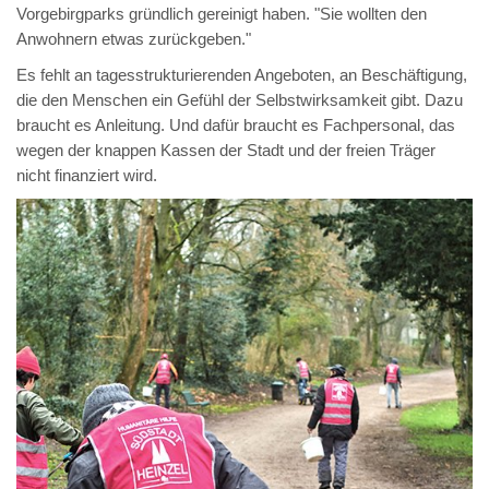
Vorgebirgparks gründlich gereinigt haben. "Sie wollten den
Anwohnern etwas zurückgeben."
Es fehlt an tagesstrukturierenden Angeboten, an Beschäftigung,
die den Menschen ein Gefühl der Selbstwirksamkeit gibt. Dazu
braucht es Anleitung. Und dafür braucht es Fachpersonal, das
wegen der knappen Kassen der Stadt und der freien Träger
nicht finanziert wird.