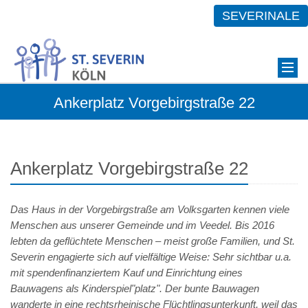
SEVERINALE
Ankerplatz Vorgebirgstraße 22
Ankerplatz Vorgebirgstraße 22
Das Haus in der Vorgebirgstraße am Volksgarten kennen viele
Menschen aus unserer Gemeinde und im Veedel. Bis 2016
lebten da geflüchtete Menschen – meist große Familien, und St.
Severin engagierte sich auf vielfältige Weise: Sehr sichtbar u.a.
mit spendenfinanziertem Kauf und Einrichtung eines
Bauwagens als Kinderspiel"platz". Der bunte Bauwagen
wanderte in eine rechtsrheinische Flüchtlingsunterkunft, weil das