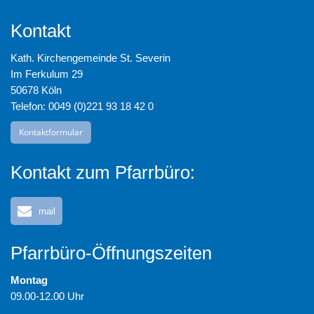
Kontakt
Kath. Kirchengemeinde St. Severin
Im Ferkulum 29
50678 Köln
Telefon: 0049 (0)221 93 18 42 0
Kontaktformular
Kontakt zum Pfarrbüro:
mail
Pfarrbüro-Öffnungszeiten
Montag
09.00-12.00 Uhr