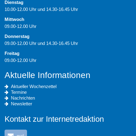
Dienstag
10.00-12.00 Uhr und 14.30-16.45 Uhr
Mittwoch
09.00-12.00 Uhr
Donnerstag
09.00-12.00 Uhr und 14.30-16.45 Uhr
Freitag
09.00-12.00 Uhr
Aktuelle Informationen
Aktueller Wochenzettel
Termine
Nachrichten
Newsletter
Kontakt zur Internetredaktion
mail