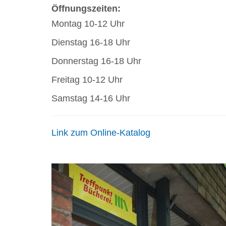
Öffnungszeiten:
Montag 10-12 Uhr
Dienstag 16-18 Uhr
Donnerstag 16-18 Uhr
Freitag 10-12 Uhr
Samstag 14-16 Uhr
Link zum Online-Katalog