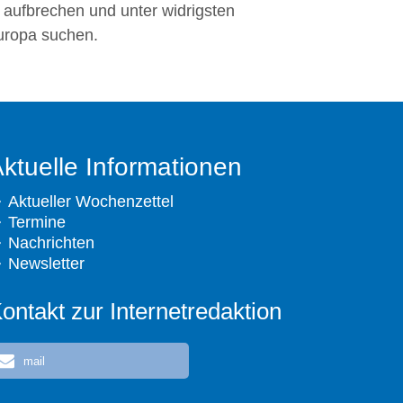
 aufbrechen und unter widrigsten
uropa suchen.
ktuelle Informationen
Aktueller Wochenzettel
Termine
Nachrichten
Newsletter
ontakt zur Internetredaktion
mail