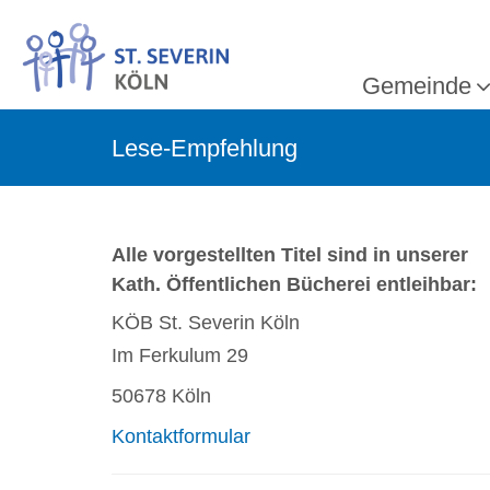
Gemeinde
Lese-Empfehlung
Alle vorgestellten Titel sind in unserer
Kath. Öffentlichen Bücherei entleihbar:
KÖB St. Severin Köln
Im Ferkulum 29
50678 Köln
Kontaktformular