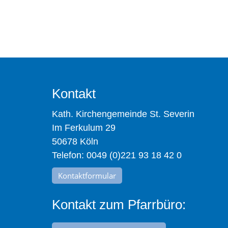
Kontakt
Kath. Kirchengemeinde St. Severin
Im Ferkulum 29
50678 Köln
Telefon: 0049 (0)221 93 18 42 0
Kontaktformular
Kontakt zum Pfarrbüro: