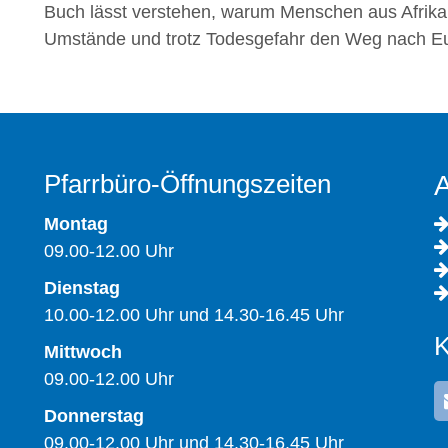
Buch lässt verstehen, warum Menschen aus Afrika
Umstände und trotz Todesgefahr den Weg nach E
Pfarrbüro-Öffnungszeiten
A
Montag
09.00-12.00 Uhr
Dienstag
10.00-12.00 Uhr und 14.30-16.45 Uhr
K
Mittwoch
09.00-12.00 Uhr
Donnerstag
09.00-12.00 Uhr und 14.30-16.45 Uhr