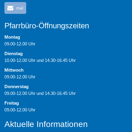
mail
Pfarrbüro-Öffnungszeiten
Montag
09.00-12.00 Uhr
Dienstag
10.00-12.00 Uhr und 14.30-16.45 Uhr
Mittwoch
09.00-12.00 Uhr
Donnerstag
09.00-12.00 Uhr und 14.30-16.45 Uhr
Freitag
09.00-12.00 Uhr
Aktuelle Informationen