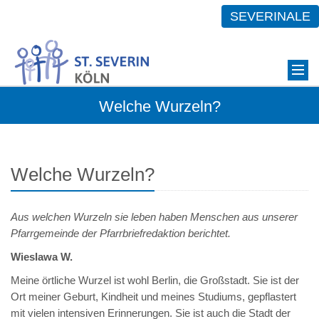
SEVERINALE
Welche Wurzeln?
Welche Wurzeln?
Aus welchen Wurzeln sie leben haben Menschen aus unserer
Pfarrgemeinde der Pfarrbriefredaktion berichtet.
Wieslawa W.
Meine örtliche Wurzel ist wohl Berlin, die Großstadt. Sie ist der
Ort meiner Geburt, Kindheit und meines Studiums, gepflastert
mit vielen intensiven Erinnerungen. Sie ist auch die Stadt der