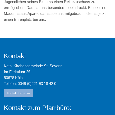
Jugendlichen seines Bistums einen Reisezuschuss zu
ermöglichen. Das hat uns besonders beeindruckt. Eine kleine
Madonna aus Aparecida hat sie uns mitgebracht, die hat jetzt
einen Ehrenplatz bei uns.
Kontakt
Kath. Kirchengemeinde St. Severin
Im Ferkulum 29
50678 Köln
Telefon: 0049 (0)221 93 18 42 0
Kontaktformular
Kontakt zum Pfarrbüro: