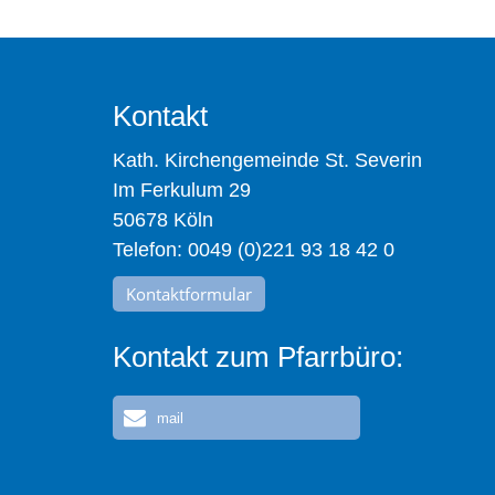
Kontakt
Kath. Kirchengemeinde St. Severin
Im Ferkulum 29
50678 Köln
Telefon: 0049 (0)221 93 18 42 0
Kontaktformular
Kontakt zum Pfarrbüro:
mail