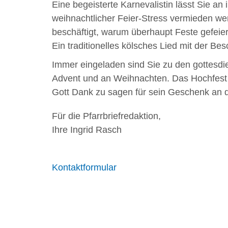
Eine begeisterte Karnevalistin lässt Sie an
weihnachtlicher Feier-Stress vermieden we
beschäftigt, warum überhaupt Feste gefeier
Ein traditionelles kölsches Lied mit der Be
Immer eingeladen sind Sie zu den gottesdi
Advent und an Weihnachten. Das Hochfest vo
Gott Dank zu sagen für sein Geschenk an 
Für die Pfarrbriefredaktion,
Ihre Ingrid Rasch
Kontaktformular