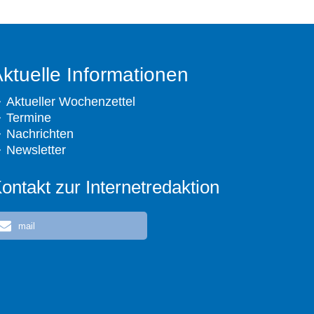
ktuelle Informationen
Aktueller Wochenzettel
Termine
Nachrichten
Newsletter
ontakt zur Internetredaktion
mail