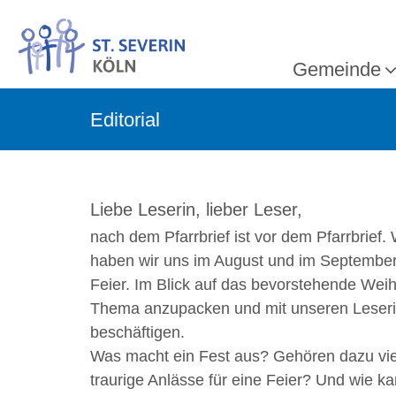
Gemeinde
Editorial
Liebe Leserin, lieber Leser,
nach dem Pfarrbrief ist vor dem Pfarrbrief
haben wir uns im August und im September
Feier. Im Blick auf das bevorstehende Weih
Thema anzupacken und mit unseren Leseri
beschäftigen.
Was macht ein Fest aus? Gehören dazu vie
traurige Anlässe für eine Feier? Und wie 