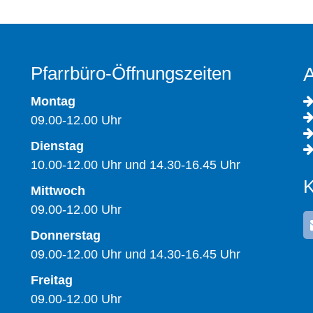
Pfarrbüro-Öffnungszeiten
A
Montag
09.00-12.00 Uhr
Dienstag
10.00-12.00 Uhr und 14.30-16.45 Uhr
K
Mittwoch
09.00-12.00 Uhr
Donnerstag
09.00-12.00 Uhr und 14.30-16.45 Uhr
Freitag
09.00-12.00 Uhr