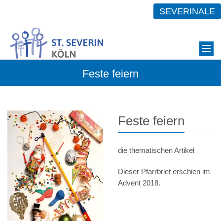
SEVERINALE
Feste feiern
Feste feiern
die thematischen Artikel
Dieser Pfarrbrief erschien im
Advent 2018.