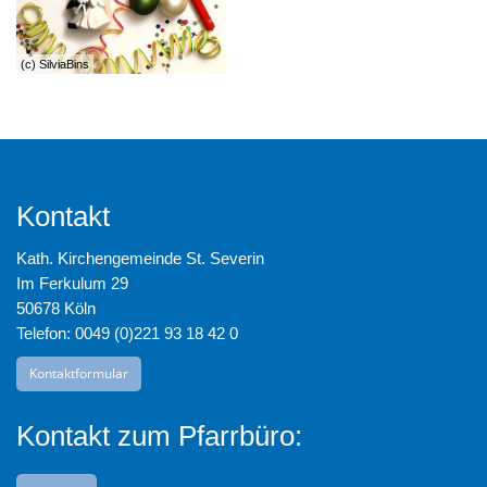
(c) SilviaBins
Kontakt
Kath. Kirchengemeinde St. Severin
Im Ferkulum 29
50678 Köln
Telefon: 0049 (0)221 93 18 42 0
Kontaktformular
Kontakt zum Pfarrbüro: