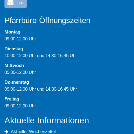
mail
Pfarrbüro-Öffnungszeiten
Montag
09.00-12.00 Uhr
Dienstag
10.00-12.00 Uhr und 14.30-16.45 Uhr
Mittwoch
09.00-12.00 Uhr
Donnerstag
09.00-12.00 Uhr und 14.30-16.45 Uhr
Freitag
09.00-12.00 Uhr
Aktuelle Informationen
Aktueller Wochenzettel