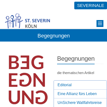
SEVERINALE
Begegnungen
Begegnungen
die thematischen Artikel
Editorial
Eine Allianz fürs Leben
UnSichere Wallfahrtsreise