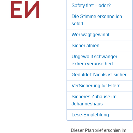
Safety first – oder?
Die Stimme erkenne ich
sofort
Wer wagt gewinnt
Sicher atmen
Ungewollt schwanger –
extrem verunsichert
Geduldet: Nichts ist sicher
VerSicherung für Eltern
Sicheres Zuhause im
Johanneshaus
Lese-Empfehlung
Dieser Pfarrbrief erschien im