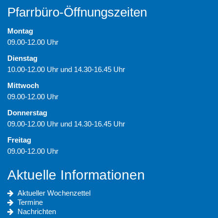
Pfarrbüro-Öffnungszeiten
Montag
09.00-12.00 Uhr
Dienstag
10.00-12.00 Uhr und 14.30-16.45 Uhr
Mittwoch
09.00-12.00 Uhr
Donnerstag
09.00-12.00 Uhr und 14.30-16.45 Uhr
Freitag
09.00-12.00 Uhr
Aktuelle Informationen
Aktueller Wochenzettel
Termine
Nachrichten