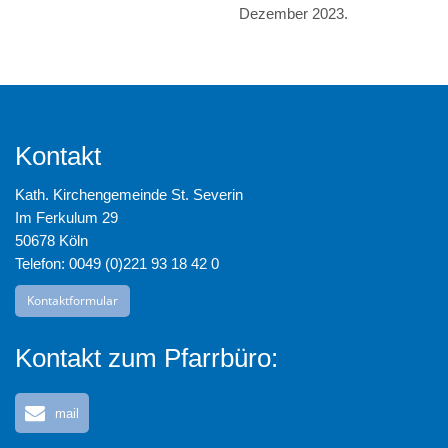
Dezember 2023.
Kontakt
Kath. Kirchengemeinde St. Severin
Im Ferkulum 29
50678 Köln
Telefon: 0049 (0)221 93 18 42 0
Kontaktformular
Kontakt zum Pfarrbüro:
mail